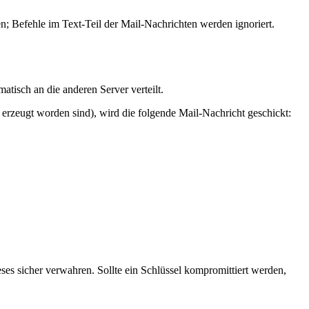
; Befehle im Text-Teil der Mail-Nachrichten werden ignoriert.
tisch an die anderen Server verteilt.
erzeugt worden sind), wird die folgende Mail-Nachricht geschickt:
ses sicher verwahren. Sollte ein Schlüssel kompromittiert werden,